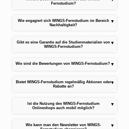
Fernstudium?
Wie engagiert sich WINGS-Fernstudium im Bereich
▾
Nachhaltigkeit?
Gibt es eine Garantie auf die Studienmaterialien von
▾
WINGS-Fernstudium?
Wie sind die Bewertungen von WINGS-Fernstudium?
▾
Bietet WINGS-Fernstudium regelmäßig Aktionen oder
▾
Rabatte an?
Ist die Nutzung des WINGS-Fernstudium
▾
Onlineshops auch mobil möglich?
Wie kann man den Newsletter von WINGS-
▾