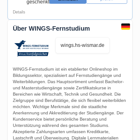
geschenkt
Details
Über WINGS-Fernstudium
wings.hs-wismar.de
WINGS-Fernstudium ist ein etablierter Onlineshop im
Bildungssektor, spezialisiert auf Fernstudiengänge und
Weiterbildungen. Das Hauptsortiment umfasst Bachelor-
und Masterstudiengänge sowie Zertifikatskurse in
Bereichen wie Wirtschaft, Technik und Gesundheit. Die
Zielgruppe sind Berufstätige, die sich flexibel weiterbilden
möchten. Wichtige Merkmale sind die staatliche
Anerkennung und Akkreditierung der Studiengänge. Der
Kundenservice bietet persönliche Beratung und
Unterstützung während des gesamten Studiums.
Akzeptierte Zahlungsarten umfassen Kreditkarte,
Lastschrift und Überweisung. Digitale Lernmaterialien