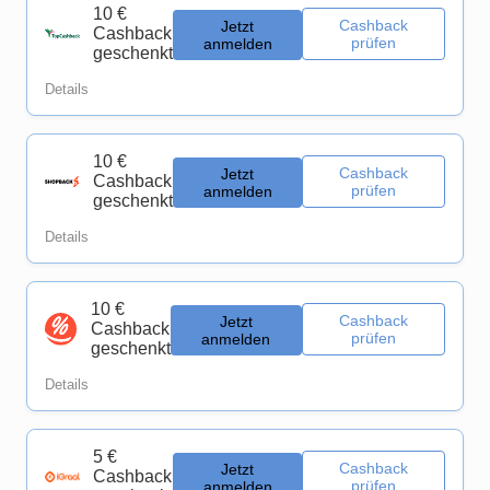
10 €
Cashback
Jetzt
Cashback
prüfen
anmelden
geschenkt
Details
10 €
Cashback
Jetzt
Cashback
prüfen
anmelden
geschenkt
Details
10 €
Cashback
Jetzt
Cashback
prüfen
anmelden
geschenkt
Details
5 €
Cashback
Jetzt
Cashback
prüfen
anmelden