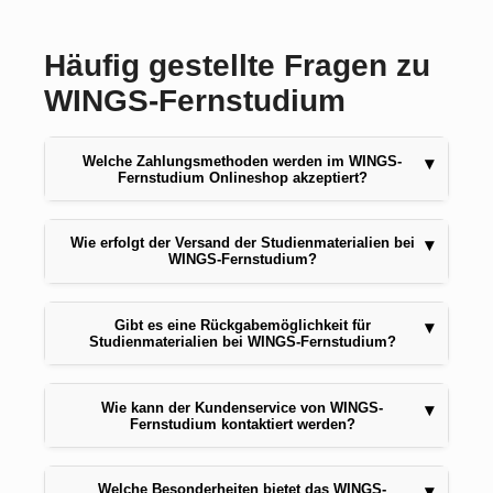
Häufig gestellte Fragen zu
WINGS-Fernstudium
Welche Zahlungsmethoden werden im WINGS-
▾
Fernstudium Onlineshop akzeptiert?
Wie erfolgt der Versand der Studienmaterialien bei
▾
WINGS-Fernstudium?
Gibt es eine Rückgabemöglichkeit für
▾
Studienmaterialien bei WINGS-Fernstudium?
Wie kann der Kundenservice von WINGS-
▾
Fernstudium kontaktiert werden?
Welche Besonderheiten bietet das WINGS-
▾