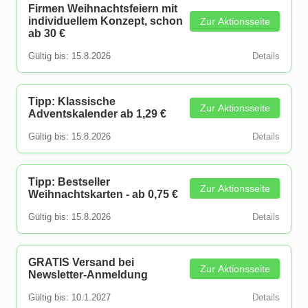
Firmen Weihnachtsfeiern mit
individuellem Konzept, schon
Zur Aktionsseite
ab 30 €
Gültig bis: 15.8.2026
Details
Tipp: Klassische
Zur Aktionsseite
Adventskalender ab 1,29 €
Gültig bis: 15.8.2026
Details
Tipp: Bestseller
Zur Aktionsseite
Weihnachtskarten - ab 0,75 €
Gültig bis: 15.8.2026
Details
GRATIS Versand bei
Zur Aktionsseite
Newsletter-Anmeldung
Gültig bis: 10.1.2027
Details