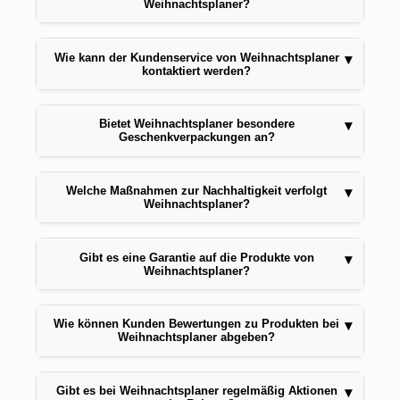
Weihnachtsplaner?
Wie kann der Kundenservice von Weihnachtsplaner
▾
kontaktiert werden?
Bietet Weihnachtsplaner besondere
▾
Geschenkverpackungen an?
Welche Maßnahmen zur Nachhaltigkeit verfolgt
▾
Weihnachtsplaner?
Gibt es eine Garantie auf die Produkte von
▾
Weihnachtsplaner?
Wie können Kunden Bewertungen zu Produkten bei
▾
Weihnachtsplaner abgeben?
Gibt es bei Weihnachtsplaner regelmäßig Aktionen
▾