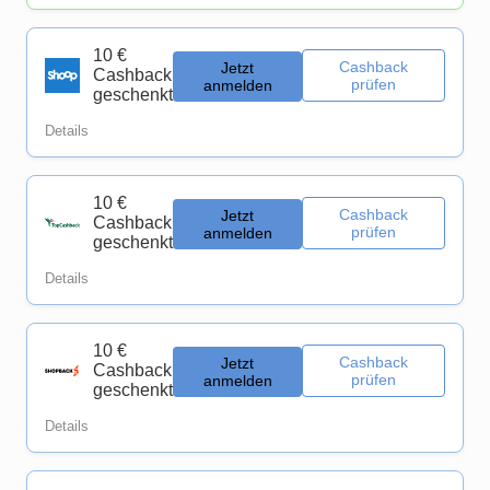
10 €
Cashback
Jetzt
Cashback
prüfen
anmelden
geschenkt
Details
10 €
Cashback
Jetzt
Cashback
prüfen
anmelden
geschenkt
Details
10 €
Cashback
Jetzt
Cashback
prüfen
anmelden
geschenkt
Details