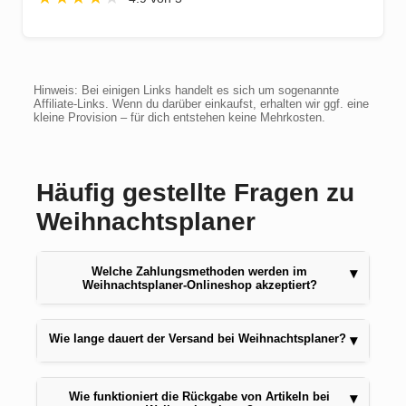
Hinweis: Bei einigen Links handelt es sich um sogenannte
Affiliate-Links. Wenn du darüber einkaufst, erhalten wir ggf. eine
kleine Provision – für dich entstehen keine Mehrkosten.
Häufig gestellte Fragen zu
Weihnachtsplaner
Welche Zahlungsmethoden werden im
▾
Weihnachtsplaner-Onlineshop akzeptiert?
Wie lange dauert der Versand bei Weihnachtsplaner?
▾
Wie funktioniert die Rückgabe von Artikeln bei
▾