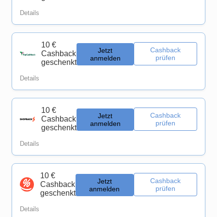
Details
10 €
Cashback
Jetzt
Cashback
prüfen
anmelden
geschenkt
Details
10 €
Cashback
Jetzt
Cashback
prüfen
anmelden
geschenkt
Details
10 €
Cashback
Jetzt
Cashback
prüfen
anmelden
geschenkt
Details