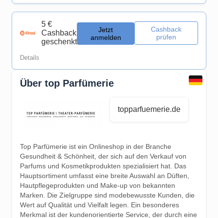
5 €
Cashback
Jetzt
Cashback
prüfen
anmelden
geschenkt
Details
Über top Parfümerie
topparfuemerie.de
Top Parfümerie ist ein Onlineshop in der Branche
Gesundheit & Schönheit, der sich auf den Verkauf von
Parfums und Kosmetikprodukten spezialisiert hat. Das
Hauptsortiment umfasst eine breite Auswahl an Düften,
Hautpflegeprodukten und Make-up von bekannten
Marken. Die Zielgruppe sind modebewusste Kunden, die
Wert auf Qualität und Vielfalt legen. Ein besonderes
Merkmal ist der kundenorientierte Service, der durch eine