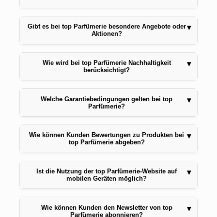
Gibt es bei top Parfümerie besondere Angebote oder
▾
Aktionen?
Wie wird bei top Parfümerie Nachhaltigkeit
▾
berücksichtigt?
Welche Garantiebedingungen gelten bei top
▾
Parfümerie?
Wie können Kunden Bewertungen zu Produkten bei
▾
top Parfümerie abgeben?
Ist die Nutzung der top Parfümerie-Website auf
▾
mobilen Geräten möglich?
Wie können Kunden den Newsletter von top
▾
Parfümerie abonnieren?