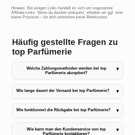
Hinweis: Bei einigen Links handelt es sich um sogenannte
Affiliate-Links. Wenn du darüber einkaufst, erhalten wir ggf. eine
kleine Provision – für dich entstehen keine Mehrkosten.
Häufig gestellte Fragen zu
top Parfümerie
Welche Zahlungsmethoden werden bei top
▾
Parfümerie akzeptiert?
Wie lange dauert der Versand bei top Parfümerie?
▾
Wie funktioniert die Rückgabe bei top Parfümerie?
▾
Wie kann man den Kundenservice von top
▾
Parfümerie kontaktieren?