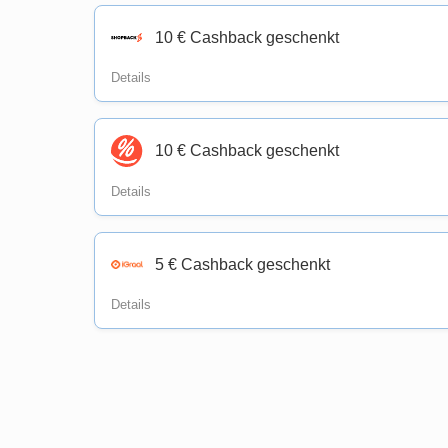
10 € Cashback geschenkt
Details
10 € Cashback geschenkt
Details
5 € Cashback geschenkt
Details