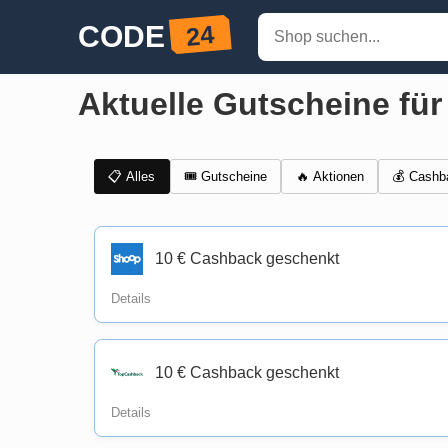
Aktuelle Gutscheine fü
📋 Alles
🎟️ Gutscheine
💰 Cashb
🔥 Aktionen
10 € Cashback geschenkt
Details
10 € Cashback geschenkt
Details