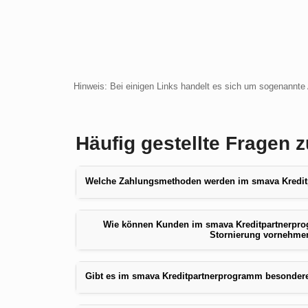
Hinweis: Bei einigen Links handelt es sich um sogenannte A
Häufig gestellte Fragen
Welche Zahlungsmethoden werden im smava Kredit
Wie können Kunden im smava Kreditpartnerpr
Stornierung vornehme
Gibt es im smava Kreditpartnerprogramm besonder