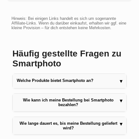
Hinweis: Bei einigen Links handelt es sich um sogenannte
Affiliate-Links. Wenn du darüber einkaufst, erhalten wir ggf. eine
kleine Provision – für dich entstehen keine Mehrkosten.
Häufig gestellte Fragen zu
Smartphoto
Welche Produkte bietet Smartphoto an?
▾
Wie kann ich meine Bestellung bei Smartphoto
▾
bezahlen?
Wie lange dauert es, bis meine Bestellung geliefert
▾
wird?