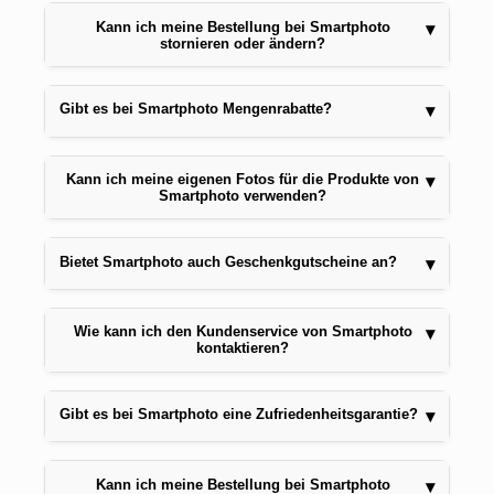
Kann ich meine Bestellung bei Smartphoto
▾
stornieren oder ändern?
Gibt es bei Smartphoto Mengenrabatte?
▾
Kann ich meine eigenen Fotos für die Produkte von
▾
Smartphoto verwenden?
Bietet Smartphoto auch Geschenkgutscheine an?
▾
Wie kann ich den Kundenservice von Smartphoto
▾
kontaktieren?
Gibt es bei Smartphoto eine Zufriedenheitsgarantie?
▾
Kann ich meine Bestellung bei Smartphoto
▾