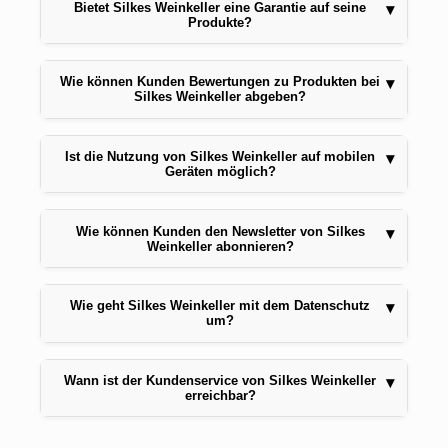
Bietet Silkes Weinkeller eine Garantie auf seine
▾
Produkte?
Wie können Kunden Bewertungen zu Produkten bei
▾
Silkes Weinkeller abgeben?
Ist die Nutzung von Silkes Weinkeller auf mobilen
▾
Geräten möglich?
Wie können Kunden den Newsletter von Silkes
▾
Weinkeller abonnieren?
Wie geht Silkes Weinkeller mit dem Datenschutz
▾
um?
Wann ist der Kundenservice von Silkes Weinkeller
▾
erreichbar?