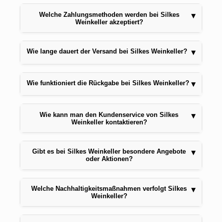
Welche Zahlungsmethoden werden bei Silkes
▾
Weinkeller akzeptiert?
Wie lange dauert der Versand bei Silkes Weinkeller?
▾
Wie funktioniert die Rückgabe bei Silkes Weinkeller?
▾
Wie kann man den Kundenservice von Silkes
▾
Weinkeller kontaktieren?
Gibt es bei Silkes Weinkeller besondere Angebote
▾
oder Aktionen?
Welche Nachhaltigkeitsmaßnahmen verfolgt Silkes
▾
Weinkeller?