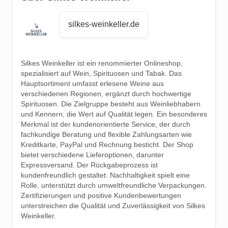
silkes-weinkeller.de
Silkes Weinkeller ist ein renommierter Onlineshop,
spezialisiert auf Wein, Spirituosen und Tabak. Das
Hauptsortiment umfasst erlesene Weine aus
verschiedenen Regionen, ergänzt durch hochwertige
Spirituosen. Die Zielgruppe besteht aus Weinliebhabern
und Kennern, die Wert auf Qualität legen. Ein besonderes
Merkmal ist der kundenorientierte Service, der durch
fachkundige Beratung und flexible Zahlungsarten wie
Kreditkarte, PayPal und Rechnung besticht. Der Shop
bietet verschiedene Lieferoptionen, darunter
Expressversand. Der Rückgabeprozess ist
kundenfreundlich gestaltet. Nachhaltigkeit spielt eine
Rolle, unterstützt durch umweltfreundliche Verpackungen.
Zertifizierungen und positive Kundenbewertungen
unterstreichen die Qualität und Zuverlässigkeit von Silkes
Weinkeller.