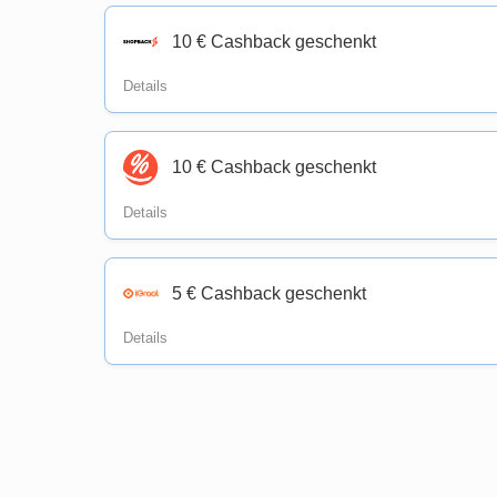
10 € Cashback geschenkt
Details
10 € Cashback geschenkt
Details
5 € Cashback geschenkt
Details