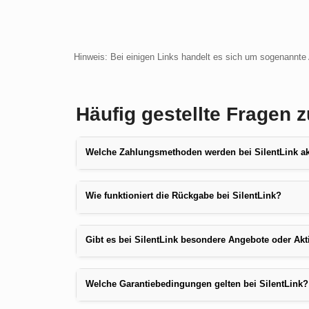
Hinweis: Bei einigen Links handelt es sich um sogenannte A
Häufig gestellte Fragen z
Welche Zahlungsmethoden werden bei SilentLink ak
Wie funktioniert die Rückgabe bei SilentLink?
Gibt es bei SilentLink besondere Angebote oder Ak
Welche Garantiebedingungen gelten bei SilentLink?