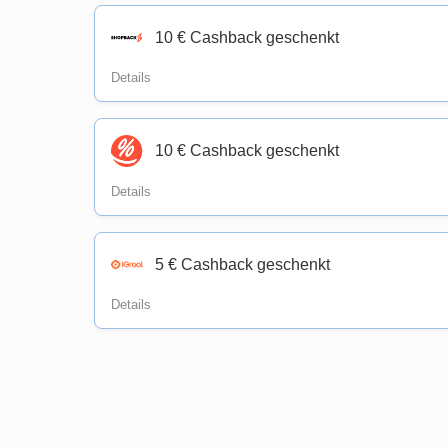
10 € Cashback geschenkt
Details
10 € Cashback geschenkt
Details
5 € Cashback geschenkt
Details