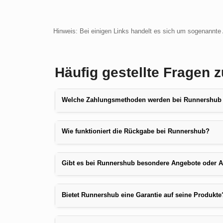
Hinweis: Bei einigen Links handelt es sich um sogenannte A
Häufig gestellte Fragen
Welche Zahlungsmethoden werden bei Runnershub 
Wie funktioniert die Rückgabe bei Runnershub?
Gibt es bei Runnershub besondere Angebote oder 
Bietet Runnershub eine Garantie auf seine Produkte