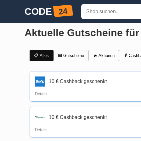
Aktuelle Gutscheine fü
📋 Alles
🎟️ Gutscheine
💰 Cashb
🔥 Aktionen
10 € Cashback geschenkt
Details
10 € Cashback geschenkt
Details