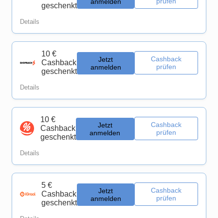
prüfen
anmelden
geschenkt
Details
10 €
Cashback
Jetzt
Cashback
prüfen
anmelden
geschenkt
Details
10 €
Cashback
Jetzt
Cashback
prüfen
anmelden
geschenkt
Details
5 €
Cashback
Jetzt
Cashback
prüfen
anmelden
geschenkt