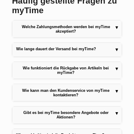
Häufig gestellte Fragen zu
myTime
Welche Zahlungsmethoden werden bei myTime
▾
akzeptiert?
Wie lange dauert der Versand bei myTime?
▾
Wie funktioniert die Rückgabe von Artikeln bei
▾
myTime?
Wie kann man den Kundenservice von myTime
▾
kontaktieren?
Gibt es bei myTime besondere Angebote oder
▾
Aktionen?