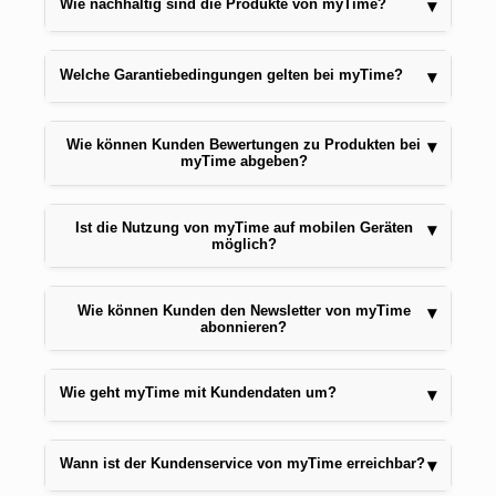
Wie nachhaltig sind die Produkte von myTime?
▾
Welche Garantiebedingungen gelten bei myTime?
▾
Wie können Kunden Bewertungen zu Produkten bei
▾
myTime abgeben?
Ist die Nutzung von myTime auf mobilen Geräten
▾
möglich?
Wie können Kunden den Newsletter von myTime
▾
abonnieren?
Wie geht myTime mit Kundendaten um?
▾
Wann ist der Kundenservice von myTime erreichbar?
▾