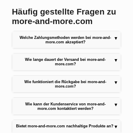
Häufig gestellte Fragen zu
more-and-more.com
Welche Zahlungsmethoden werden bei more-and-
▾
more.com akzeptiert?
Wie lange dauert der Versand bei more-and-
▾
more.com?
Wie funktioniert die Rückgabe bei more-and-
▾
more.com?
Wie kann der Kundenservice von more-and-
▾
more.com kontaktiert werden?
Bietet more-and-more.com nachhaltige Produkte an?
▾