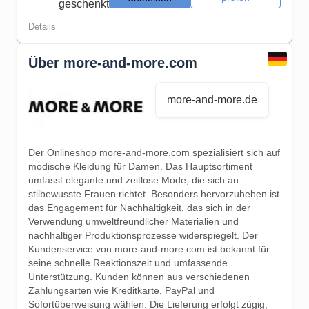
geschenkt
Details
Über more-and-more.com
more-and-more.de
Der Onlineshop more-and-more.com spezialisiert sich auf
modische Kleidung für Damen. Das Hauptsortiment
umfasst elegante und zeitlose Mode, die sich an
stilbewusste Frauen richtet. Besonders hervorzuheben ist
das Engagement für Nachhaltigkeit, das sich in der
Verwendung umweltfreundlicher Materialien und
nachhaltiger Produktionsprozesse widerspiegelt. Der
Kundenservice von more-and-more.com ist bekannt für
seine schnelle Reaktionszeit und umfassende
Unterstützung. Kunden können aus verschiedenen
Zahlungsarten wie Kreditkarte, PayPal und
Sofortüberweisung wählen. Die Lieferung erfolgt zügig,