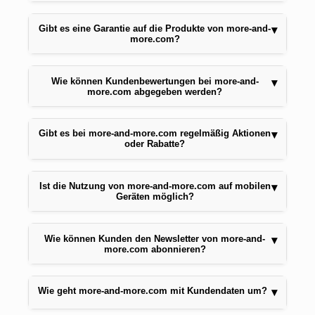
Gibt es eine Garantie auf die Produkte von more-and-
▾
more.com?
Wie können Kundenbewertungen bei more-and-
▾
more.com abgegeben werden?
Gibt es bei more-and-more.com regelmäßig Aktionen
▾
oder Rabatte?
Ist die Nutzung von more-and-more.com auf mobilen
▾
Geräten möglich?
Wie können Kunden den Newsletter von more-and-
▾
more.com abonnieren?
Wie geht more-and-more.com mit Kundendaten um?
▾