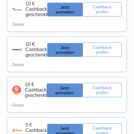
10 €
Cashback
Jetzt
Cashback
prüfen
anmelden
geschenkt
Details
10 €
Cashback
Jetzt
Cashback
prüfen
anmelden
geschenkt
Details
10 €
Cashback
Jetzt
Cashback
prüfen
anmelden
geschenkt
Details
5 €
Cashback
Jetzt
Cashback
prüfen
anmelden