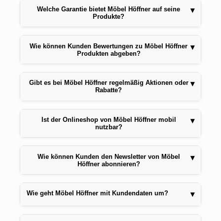
Welche Garantie bietet Möbel Höffner auf seine
▾
Produkte?
Wie können Kunden Bewertungen zu Möbel Höffner
▾
Produkten abgeben?
Gibt es bei Möbel Höffner regelmäßig Aktionen oder
▾
Rabatte?
Ist der Onlineshop von Möbel Höffner mobil
▾
nutzbar?
Wie können Kunden den Newsletter von Möbel
▾
Höffner abonnieren?
Wie geht Möbel Höffner mit Kundendaten um?
▾