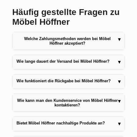
Häufig gestellte Fragen zu
Möbel Höffner
Welche Zahlungsmethoden werden bei Möbel
▾
Höffner akzeptiert?
Wie lange dauert der Versand bei Möbel Höffner?
▾
Wie funktioniert die Rückgabe bei Möbel Höffner?
▾
Wie kann man den Kundenservice von Möbel Höffner
▾
kontaktieren?
Bietet Möbel Höffner nachhaltige Produkte an?
▾