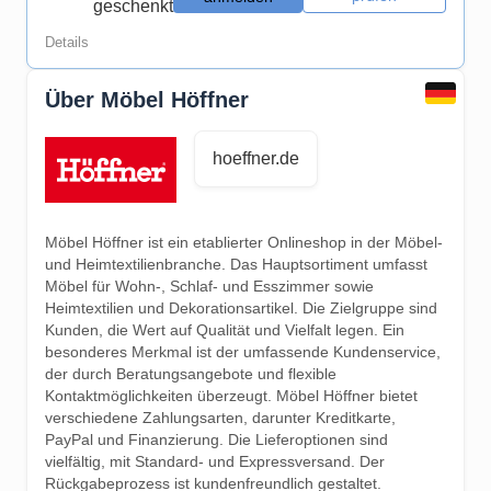
geschenkt
Details
Über Möbel Höffner
hoeffner.de
Möbel Höffner ist ein etablierter Onlineshop in der Möbel-
und Heimtextilienbranche. Das Hauptsortiment umfasst
Möbel für Wohn-, Schlaf- und Esszimmer sowie
Heimtextilien und Dekorationsartikel. Die Zielgruppe sind
Kunden, die Wert auf Qualität und Vielfalt legen. Ein
besonderes Merkmal ist der umfassende Kundenservice,
der durch Beratungsangebote und flexible
Kontaktmöglichkeiten überzeugt. Möbel Höffner bietet
verschiedene Zahlungsarten, darunter Kreditkarte,
PayPal und Finanzierung. Die Lieferoptionen sind
vielfältig, mit Standard- und Expressversand. Der
Rückgabeprozess ist kundenfreundlich gestaltet.