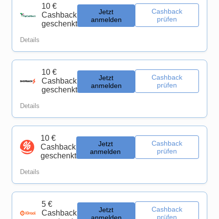
10 €
Cashback
Jetzt
Cashback
prüfen
anmelden
geschenkt
Details
10 €
Cashback
Jetzt
Cashback
prüfen
anmelden
geschenkt
Details
10 €
Cashback
Jetzt
Cashback
prüfen
anmelden
geschenkt
Details
5 €
Cashback
Jetzt
Cashback
prüfen
anmelden