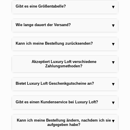
Gibt es eine Größentabelle?
▾
Wie lange dauert der Versand?
▾
Kann ich meine Bestellung zurücksenden?
▾
Akzeptiert Luxury Loft verschiedene
▾
Zahlungsmethoden?
Bietet Luxury Loft Geschenkgutscheine an?
▾
Gibt es einen Kundenservice bei Luxury Loft?
▾
Kann ich meine Bestellung ändern, nachdem ich sie
▾
aufgegeben habe?