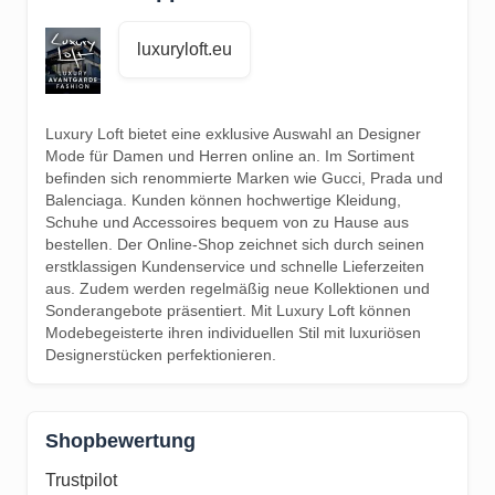
luxuryloft.eu
Luxury Loft bietet eine exklusive Auswahl an Designer
Mode für Damen und Herren online an. Im Sortiment
befinden sich renommierte Marken wie Gucci, Prada und
Balenciaga. Kunden können hochwertige Kleidung,
Schuhe und Accessoires bequem von zu Hause aus
bestellen. Der Online-Shop zeichnet sich durch seinen
erstklassigen Kundenservice und schnelle Lieferzeiten
aus. Zudem werden regelmäßig neue Kollektionen und
Sonderangebote präsentiert. Mit Luxury Loft können
Modebegeisterte ihren individuellen Stil mit luxuriösen
Designerstücken perfektionieren.
Shopbewertung
Trustpilot