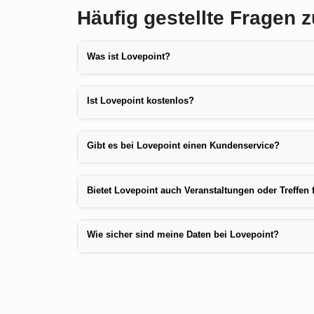
Häufig gestellte Fragen 
Was ist Lovepoint?
Ist Lovepoint kostenlos?
Gibt es bei Lovepoint einen Kundenservice?
Bietet Lovepoint auch Veranstaltungen oder Treffen 
Wie sicher sind meine Daten bei Lovepoint?