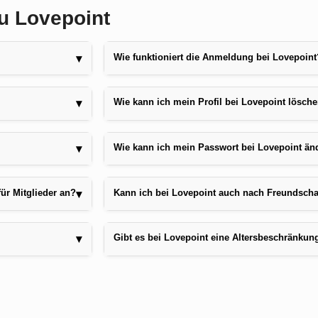
zu Lovepoint
Wie funktioniert die Anmeldung bei Lovepoint
▾
Wie kann ich mein Profil bei Lovepoint lösch
▾
Wie kann ich mein Passwort bei Lovepoint än
▾
für Mitglieder an?
Kann ich bei Lovepoint auch nach Freundsch
▾
Gibt es bei Lovepoint eine Altersbeschränkun
▾