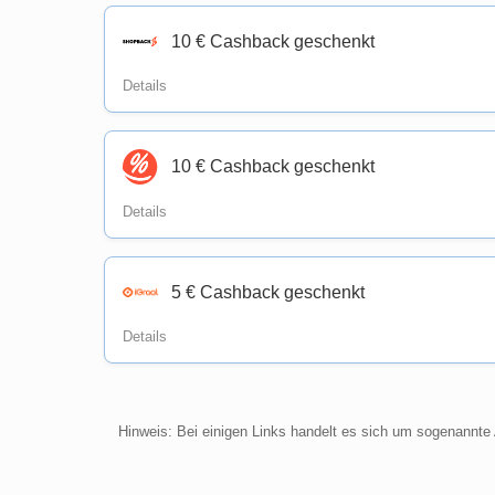
10 € Cashback geschenkt
Details
10 € Cashback geschenkt
Details
5 € Cashback geschenkt
Details
Hinweis: Bei einigen Links handelt es sich um sogenannte A