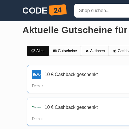
Aktuelle Gutscheine fü
📋 Alles
🎟️ Gutscheine
💰 Cashb
🔥 Aktionen
10 € Cashback geschenkt
Details
10 € Cashback geschenkt
Details