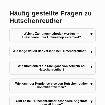
Häufig gestellte Fragen zu
Hutschenreuther
Welche Zahlungsmethoden werden im
▾
Hutschenreuther Onlineshop akzeptiert?
Wie lange dauert der Versand bei Hutschenreuther?
▾
Wie funktioniert die Rückgabe von Artikeln bei
▾
Hutschenreuther?
Wie kann der Kundenservice von Hutschenreuther
▾
kontaktiert werden?
Gibt es bei Hutschenreuther besondere Angebote
▾
oder Aktionen?