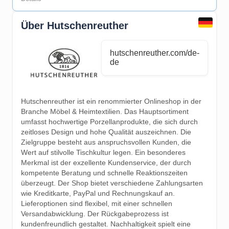
Über Hutschenreuther
hutschenreuther.com/de-
de
Hutschenreuther ist ein renommierter Onlineshop in der
Branche Möbel & Heimtextilien. Das Hauptsortiment
umfasst hochwertige Porzellanprodukte, die sich durch
zeitloses Design und hohe Qualität auszeichnen. Die
Zielgruppe besteht aus anspruchsvollen Kunden, die
Wert auf stilvolle Tischkultur legen. Ein besonderes
Merkmal ist der exzellente Kundenservice, der durch
kompetente Beratung und schnelle Reaktionszeiten
überzeugt. Der Shop bietet verschiedene Zahlungsarten
wie Kreditkarte, PayPal und Rechnungskauf an.
Lieferoptionen sind flexibel, mit einer schnellen
Versandabwicklung. Der Rückgabeprozess ist
kundenfreundlich gestaltet. Nachhaltigkeit spielt eine