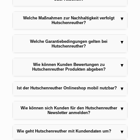
Welche Maßnahmen zur Nachhaltigkeit verfolgt
▾
Hutschenreuther?
Welche Garantiebedingungen gelten bei
▾
Hutschenreuther?
Wie können Kunden Bewertungen zu
▾
Hutschenreuther Produkten abgeben?
Ist der Hutschenreuther Onlineshop mobil nutzbar?
▾
Wie können sich Kunden für den Hutschenreuther
▾
Newsletter anmelden?
Wie geht Hutschenreuther mit Kundendaten um?
▾