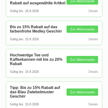
Zur Aktionsseite
Rabatt auf ausgewählte Artikel
Gültig bis: 16.8.2026
Details
Bis zu 15% Rabatt auf das
Zur Aktionsseite
farbenfrohe Medley Geschirr
Gültig bis: 15.8.2026
Details
Hochwertige Tee und
Kaffeekannen mit bis zu 20%
Zur Aktionsseite
Rabatt
Gültig bis: 15.8.2026
Details
Tipp: Bis zu 15% Rabatt auf
das Blau Zwiebelmuster
Zur Aktionsseite
Geschirr
Gültig bis: 15.8.2026
Details