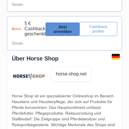
Details
5 €
Cashback
Jetzt
Cashback
prüfen
anmelden
geschenkt
Details
Über Horse Shop
horse-shop.net
Horse Shop ist ein spezialisierter Onlineshop im Bereich
Haustiere und Haustierpflege, der sich auf Produkte für
Pferde konzentriert. Das Hauptsortiment umfasst
Pferdefutter, Pflegeprodukte, Reitausrüstung und
Stallbedarf. Die Zielgruppe sind Pferdebesitzer und
Reitsportbegeisterte. Wichtige Merkmale des Shops sind