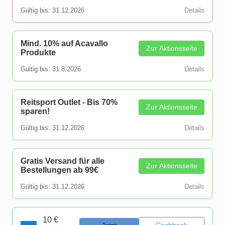
Gültig bis: 31.12.2026
Details
Mind. 10% auf Acavallo
Zur Aktionsseite
Produkte
Gültig bis: 31.8.2026
Details
Reitsport Outlet - Bis 70%
Zur Aktionsseite
sparen!
Gültig bis: 31.12.2026
Details
Gratis Versand für alle
Zur Aktionsseite
Bestellungen ab 99€
Gültig bis: 31.12.2026
Details
10 €