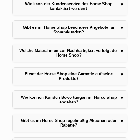
Wie kann der Kundenservice des Horse Shop
▾
kontaktiert werden?
Gibt es im Horse Shop besondere Angebote für
▾
Stammkunden?
Welche Maßnahmen zur Nachhaltigkeit verfolgt der
▾
Horse Shop?
Bietet der Horse Shop eine Garantie auf seine
▾
Produkte?
Wie können Kunden Bewertungen im Horse Shop
▾
abgeben?
Gibt es im Horse Shop regelmäßig Aktionen oder
▾
Rabatte?