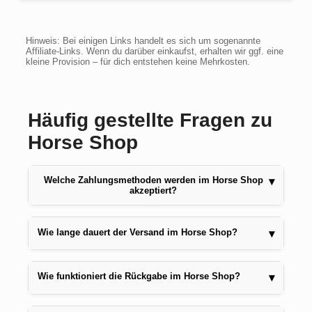
Hinweis: Bei einigen Links handelt es sich um sogenannte
Affiliate-Links. Wenn du darüber einkaufst, erhalten wir ggf. eine
kleine Provision – für dich entstehen keine Mehrkosten.
Häufig gestellte Fragen zu
Horse Shop
Welche Zahlungsmethoden werden im Horse Shop
▾
akzeptiert?
Wie lange dauert der Versand im Horse Shop?
▾
Wie funktioniert die Rückgabe im Horse Shop?
▾