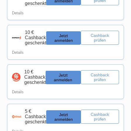
prüfen
anmelden
geschenkt
Details
10 €
Cashback
Jetzt
Cashback
prüfen
anmelden
geschenkt
Details
10 €
Cashback
Jetzt
Cashback
prüfen
anmelden
geschenkt
Details
5 €
Cashback
Jetzt
Cashback
prüfen
anmelden
geschenkt