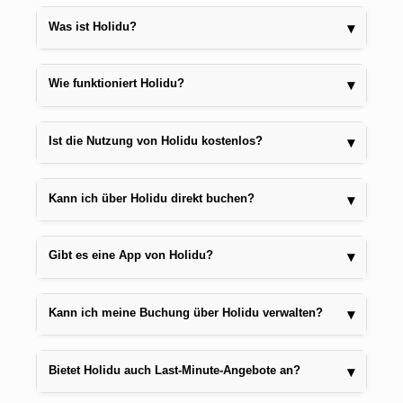
Was ist Holidu?
▾
Wie funktioniert Holidu?
▾
Ist die Nutzung von Holidu kostenlos?
▾
Kann ich über Holidu direkt buchen?
▾
Gibt es eine App von Holidu?
▾
Kann ich meine Buchung über Holidu verwalten?
▾
Bietet Holidu auch Last-Minute-Angebote an?
▾