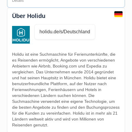
Details
Über Holidu
holidu.de/s/Deutschland
Holidu ist eine Suchmaschine für Ferienunterkünfte, die
es Reisenden ermöglicht, Angebote von verschiedenen
Anbietern wie Airbnb, Booking.com und Expedia zu
vergleichen. Das Unternehmen wurde 2014 gegründet
und hat seinen Hauptsitz in München. Holidu bietet eine
benutzerfreundliche Plattform, auf der Nutzer nach
Ferienwohnungen, Ferienhäusern und Hotels in
verschiedenen Ländern suchen können. Die
Suchmaschine verwendet eine eigene Technologie, um
die besten Angebote zu finden und den Buchungsprozess
für die Kunden zu vereinfachen. Holidu ist in mehr als 21
Ländern weltweit aktiv und wird von Millionen von
Reisenden genutzt.