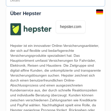
Details
Über Hepster
hepster.com
Hepster ist ein innovativer Online-Versicherungsanbieter,
der sich auf flexible und bedarfsgerechte
Versicherungsprodukte spezialisiert hat. Das
Hauptsortiment umfasst Versicherungen für Fahrräder,
Elektronik, Reisen und Haustiere. Die Zielgruppe sind
digital-affine Kunden, die unkomplizierte und transparente
Versicherungslösungen suchen. Hepster zeichnet sich
durch einen benutzerfreundlichen Online-
Abschlussprozess und einen ausgezeichneten
Kundenservice aus, der durch schnelle Reaktionszeiten
und individuelle Beratung überzeugt. Kunden können
zwischen verschiedenen Zahlungsarten wie Kreditkarte
und PayPal wählen. Nachhaltigkeit spielt eine Rolle, da
Hepster papierlose Prozesse fördert. Rückgaben oder