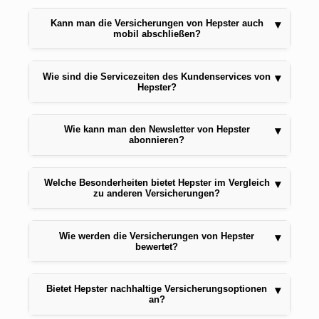
Kann man die Versicherungen von Hepster auch
▾
mobil abschließen?
Wie sind die Servicezeiten des Kundenservices von
▾
Hepster?
Wie kann man den Newsletter von Hepster
▾
abonnieren?
Welche Besonderheiten bietet Hepster im Vergleich
▾
zu anderen Versicherungen?
Wie werden die Versicherungen von Hepster
▾
bewertet?
Bietet Hepster nachhaltige Versicherungsoptionen
▾
an?