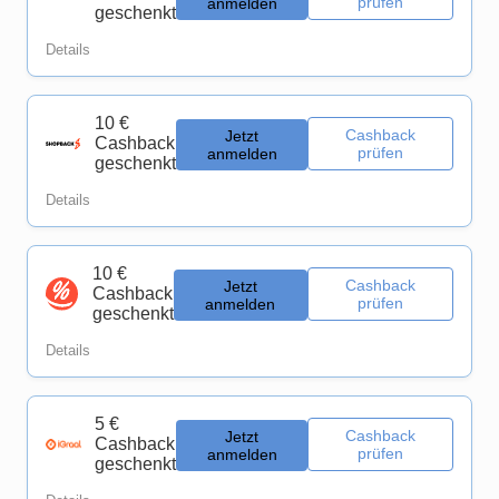
prüfen
anmelden
geschenkt
Details
10 €
Cashback
Jetzt
Cashback
prüfen
anmelden
geschenkt
Details
10 €
Cashback
Jetzt
Cashback
prüfen
anmelden
geschenkt
Details
5 €
Cashback
Jetzt
Cashback
prüfen
anmelden
geschenkt