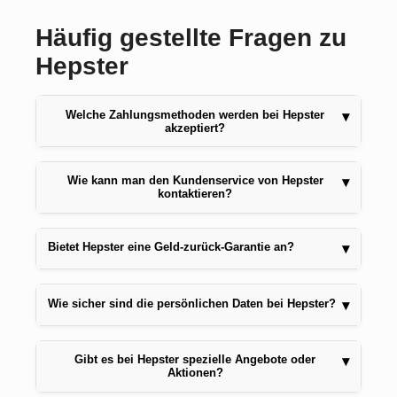
Häufig gestellte Fragen zu
Hepster
Welche Zahlungsmethoden werden bei Hepster
▾
akzeptiert?
Wie kann man den Kundenservice von Hepster
▾
kontaktieren?
Bietet Hepster eine Geld-zurück-Garantie an?
▾
Wie sicher sind die persönlichen Daten bei Hepster?
▾
Gibt es bei Hepster spezielle Angebote oder
▾
Aktionen?