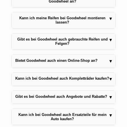
Goodwheel an?
Kann ich meine Reifen bei Goodwheel montieren
▾
lassen?
Gibt es bei Goodwheel auch gebrauchte Reifen und
▾
Felgen?
Bietet Goodwheel auch einen Online-Shop an?
▾
Kann ich bei Goodwheel auch Kompletträder kaufen?
▾
Gibt es bei Goodwheel auch Angebote und Rabatte?
▾
Kann ich bei Goodwheel auch Ersatzteile für mein
▾
Auto kaufen?