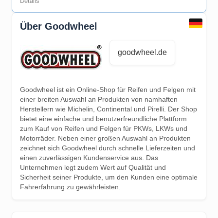
Details
Über Goodwheel
goodwheel.de
Goodwheel ist ein Online-Shop für Reifen und Felgen mit
einer breiten Auswahl an Produkten von namhaften
Herstellern wie Michelin, Continental und Pirelli. Der Shop
bietet eine einfache und benutzerfreundliche Plattform
zum Kauf von Reifen und Felgen für PKWs, LKWs und
Motorräder. Neben einer großen Auswahl an Produkten
zeichnet sich Goodwheel durch schnelle Lieferzeiten und
einen zuverlässigen Kundenservice aus. Das
Unternehmen legt zudem Wert auf Qualität und
Sicherheit seiner Produkte, um den Kunden eine optimale
Fahrerfahrung zu gewährleisten.