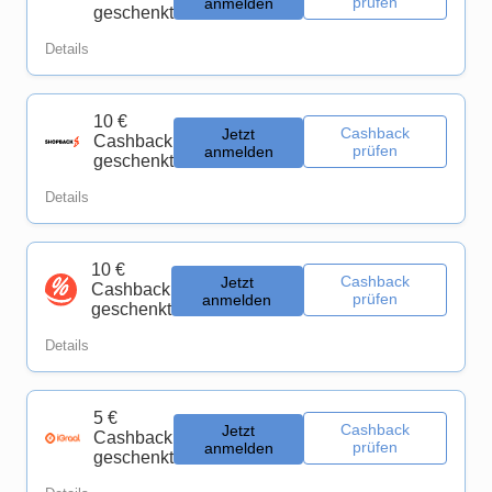
prüfen
anmelden
geschenkt
Details
10 €
Cashback
Jetzt
Cashback
prüfen
anmelden
geschenkt
Details
10 €
Cashback
Jetzt
Cashback
prüfen
anmelden
geschenkt
Details
5 €
Cashback
Jetzt
Cashback
prüfen
anmelden
geschenkt