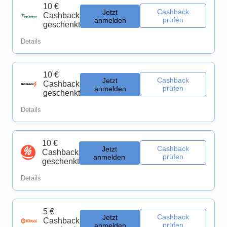
10 €
Cashback
Jetzt
Cashback
prüfen
anmelden
geschenkt
Details
10 €
Cashback
Jetzt
Cashback
prüfen
anmelden
geschenkt
Details
10 €
Cashback
Jetzt
Cashback
prüfen
anmelden
geschenkt
Details
5 €
Cashback
Jetzt
Cashback
prüfen
anmelden