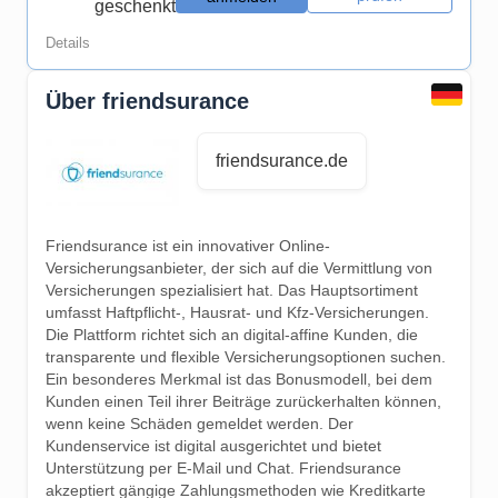
geschenkt
Details
Über friendsurance
friendsurance.de
Friendsurance ist ein innovativer Online-
Versicherungsanbieter, der sich auf die Vermittlung von
Versicherungen spezialisiert hat. Das Hauptsortiment
umfasst Haftpflicht-, Hausrat- und Kfz-Versicherungen.
Die Plattform richtet sich an digital-affine Kunden, die
transparente und flexible Versicherungsoptionen suchen.
Ein besonderes Merkmal ist das Bonusmodell, bei dem
Kunden einen Teil ihrer Beiträge zurückerhalten können,
wenn keine Schäden gemeldet werden. Der
Kundenservice ist digital ausgerichtet und bietet
Unterstützung per E-Mail und Chat. Friendsurance
akzeptiert gängige Zahlungsmethoden wie Kreditkarte