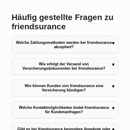
Häufig gestellte Fragen zu
friendsurance
Welche Zahlungsmethoden werden bei friendsurance
▾
akzeptiert?
Wie erfolgt der Versand von
▾
Versicherungsdokumenten bei friendsurance?
Wie können Kunden von friendsurance eine
▾
Versicherung kündigen?
Welche Kontaktmöglichkeiten bietet friendsurance
▾
für Kundenanfragen?
Gibt es bei friendsurance besondere Angebote oder
▾