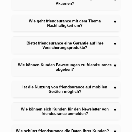
Aktionen?
Wie geht friendsurance mit dem Thema
▾
Nachhaltigkeit um?
Bietet friendsurance eine Garantie auf ihre
▾
Versicherungsprodukte?
Wie können Kunden Bewertungen zu friendsurance
▾
abgeben?
Ist die Nutzung von friendsurance auf mobilen
▾
Geräten möglich?
Wie können sich Kunden für den Newsletter von
▾
friendsurance anmelden?
Wie schützt friendsurance die Daten ihrer Kunden?
▾