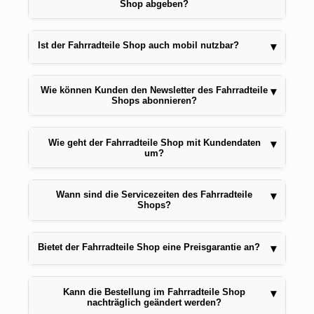
Shop abgeben?
Ist der Fahrradteile Shop auch mobil nutzbar?
▾
Wie können Kunden den Newsletter des Fahrradteile
▾
Shops abonnieren?
Wie geht der Fahrradteile Shop mit Kundendaten
▾
um?
Wann sind die Servicezeiten des Fahrradteile
▾
Shops?
Bietet der Fahrradteile Shop eine Preisgarantie an?
▾
Kann die Bestellung im Fahrradteile Shop
▾
nachträglich geändert werden?