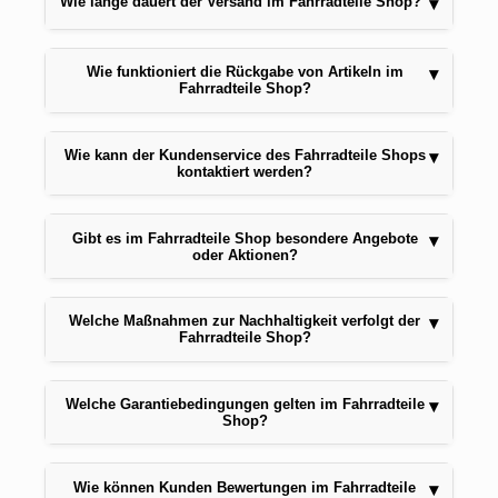
Wie lange dauert der Versand im Fahrradteile Shop?
▾
Wie funktioniert die Rückgabe von Artikeln im
▾
Fahrradteile Shop?
Wie kann der Kundenservice des Fahrradteile Shops
▾
kontaktiert werden?
Gibt es im Fahrradteile Shop besondere Angebote
▾
oder Aktionen?
Welche Maßnahmen zur Nachhaltigkeit verfolgt der
▾
Fahrradteile Shop?
Welche Garantiebedingungen gelten im Fahrradteile
▾
Shop?
Wie können Kunden Bewertungen im Fahrradteile
▾