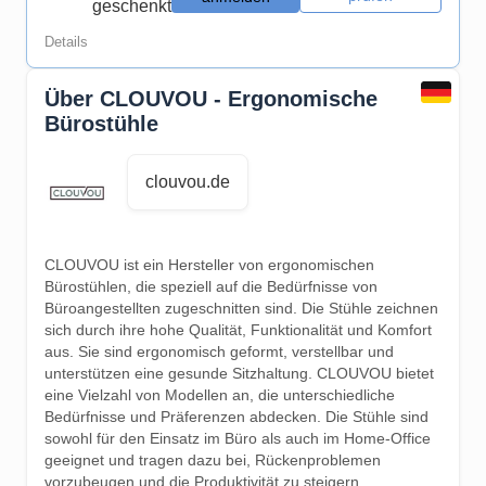
geschenkt
Details
Über CLOUVOU - Ergonomische
Bürostühle
clouvou.de
CLOUVOU ist ein Hersteller von ergonomischen
Bürostühlen, die speziell auf die Bedürfnisse von
Büroangestellten zugeschnitten sind. Die Stühle zeichnen
sich durch ihre hohe Qualität, Funktionalität und Komfort
aus. Sie sind ergonomisch geformt, verstellbar und
unterstützen eine gesunde Sitzhaltung. CLOUVOU bietet
eine Vielzahl von Modellen an, die unterschiedliche
Bedürfnisse und Präferenzen abdecken. Die Stühle sind
sowohl für den Einsatz im Büro als auch im Home-Office
geeignet und tragen dazu bei, Rückenproblemen
vorzubeugen und die Produktivität zu steigern.