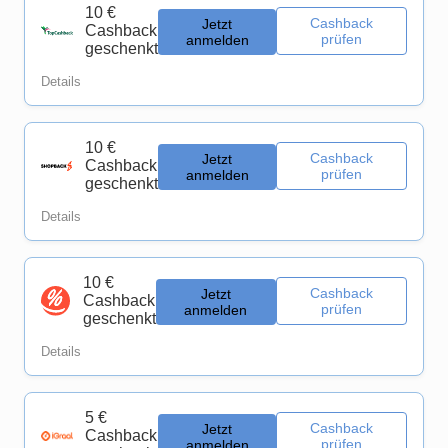
10 €
Cashback
Jetzt
Cashback
prüfen
anmelden
geschenkt
Details
10 €
Cashback
Jetzt
Cashback
prüfen
anmelden
geschenkt
Details
10 €
Cashback
Jetzt
Cashback
prüfen
anmelden
geschenkt
Details
5 €
Cashback
Jetzt
Cashback
prüfen
anmelden