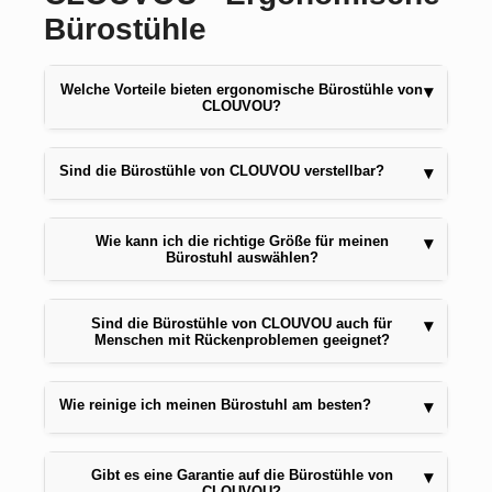
Bürostühle
Welche Vorteile bieten ergonomische Bürostühle von
▾
CLOUVOU?
Sind die Bürostühle von CLOUVOU verstellbar?
▾
Wie kann ich die richtige Größe für meinen
▾
Bürostuhl auswählen?
Sind die Bürostühle von CLOUVOU auch für
▾
Menschen mit Rückenproblemen geeignet?
Wie reinige ich meinen Bürostuhl am besten?
▾
Gibt es eine Garantie auf die Bürostühle von
▾
CLOUVOU?