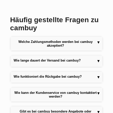
Häufig gestellte Fragen zu
cambuy
Welche Zahlungsmethoden werden bei cambuy
▾
akzeptiert?
Wie lange dauert der Versand bei cambuy?
▾
Wie funktioniert die Rückgabe bei cambuy?
▾
Wie kann der Kundenservice von cambuy kontaktiert
▾
werden?
Gibt es bei cambuy besondere Angebote oder
▾