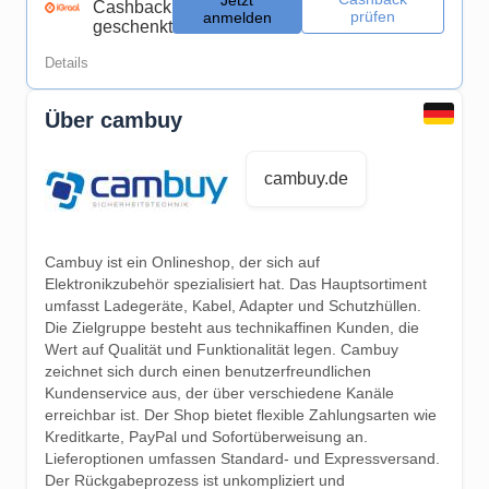
Jetzt
Cashback
prüfen
anmelden
geschenkt
Details
Über cambuy
cambuy.de
Cambuy ist ein Onlineshop, der sich auf
Elektronikzubehör spezialisiert hat. Das Hauptsortiment
umfasst Ladegeräte, Kabel, Adapter und Schutzhüllen.
Die Zielgruppe besteht aus technikaffinen Kunden, die
Wert auf Qualität und Funktionalität legen. Cambuy
zeichnet sich durch einen benutzerfreundlichen
Kundenservice aus, der über verschiedene Kanäle
erreichbar ist. Der Shop bietet flexible Zahlungsarten wie
Kreditkarte, PayPal und Sofortüberweisung an.
Lieferoptionen umfassen Standard- und Expressversand.
Der Rückgabeprozess ist unkompliziert und