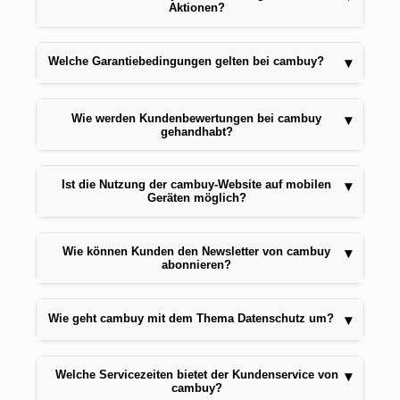
Aktionen?
Welche Garantiebedingungen gelten bei cambuy?
▾
Wie werden Kundenbewertungen bei cambuy
▾
gehandhabt?
Ist die Nutzung der cambuy-Website auf mobilen
▾
Geräten möglich?
Wie können Kunden den Newsletter von cambuy
▾
abonnieren?
Wie geht cambuy mit dem Thema Datenschutz um?
▾
Welche Servicezeiten bietet der Kundenservice von
▾
cambuy?