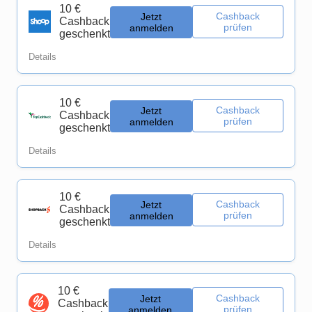
10 €
Cashback
Jetzt
Cashback
prüfen
anmelden
geschenkt
Details
10 €
Cashback
Jetzt
Cashback
prüfen
anmelden
geschenkt
Details
10 €
Cashback
Jetzt
Cashback
prüfen
anmelden
geschenkt
Details
10 €
Cashback
Jetzt
Cashback
prüfen
anmelden