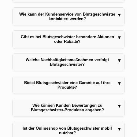
Wie kann der Kundenservice von Blutsgeschwister
▾
kontaktiert werden?
Gibt es bei Blutsgeschwister besondere Aktionen
▾
oder Rabatte?
Welche Nachhaltigkeitsmaßnahmen verfolgt
▾
Blutsgeschwister?
Bietet Blutsgeschwister eine Garantie auf ihre
▾
Produkte?
Wie können Kunden Bewertungen zu
▾
Blutsgeschwister-Produkten abgeben?
Ist der Onlineshop von Blutsgeschwister mobil
▾
nutzbar?