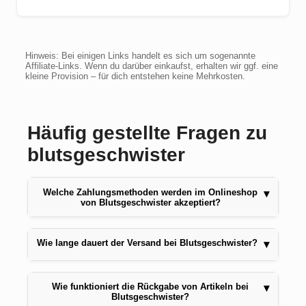
Hinweis: Bei einigen Links handelt es sich um sogenannte
Affiliate-Links. Wenn du darüber einkaufst, erhalten wir ggf. eine
kleine Provision – für dich entstehen keine Mehrkosten.
Häufig gestellte Fragen zu
blutsgeschwister
Welche Zahlungsmethoden werden im Onlineshop
▾
von Blutsgeschwister akzeptiert?
Wie lange dauert der Versand bei Blutsgeschwister?
▾
Wie funktioniert die Rückgabe von Artikeln bei
▾
Blutsgeschwister?