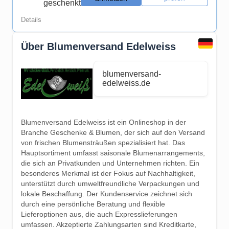
geschenkt
Details
Über Blumenversand Edelweiss
blumenversand-
edelweiss.de
Blumenversand Edelweiss ist ein Onlineshop in der
Branche Geschenke & Blumen, der sich auf den Versand
von frischen Blumensträußen spezialisiert hat. Das
Hauptsortiment umfasst saisonale Blumenarrangements,
die sich an Privatkunden und Unternehmen richten. Ein
besonderes Merkmal ist der Fokus auf Nachhaltigkeit,
unterstützt durch umweltfreundliche Verpackungen und
lokale Beschaffung. Der Kundenservice zeichnet sich
durch eine persönliche Beratung und flexible
Lieferoptionen aus, die auch Expresslieferungen
umfassen. Akzeptierte Zahlungsarten sind Kreditkarte,