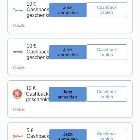
10 €
Cashback
Jetzt
Cashback
prüfen
anmelden
geschenkt
Details
10 €
Cashback
Jetzt
Cashback
prüfen
anmelden
geschenkt
Details
10 €
Cashback
Jetzt
Cashback
prüfen
anmelden
geschenkt
Details
5 €
Cashback
Jetzt
Cashback
prüfen
anmelden