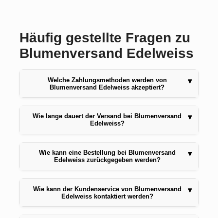
Häufig gestellte Fragen zu
Blumenversand Edelweiss
Welche Zahlungsmethoden werden von
▾
Blumenversand Edelweiss akzeptiert?
Wie lange dauert der Versand bei Blumenversand
▾
Edelweiss?
Wie kann eine Bestellung bei Blumenversand
▾
Edelweiss zurückgegeben werden?
Wie kann der Kundenservice von Blumenversand
▾
Edelweiss kontaktiert werden?