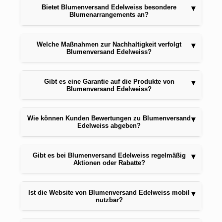
Bietet Blumenversand Edelweiss besondere
▾
Blumenarrangements an?
Welche Maßnahmen zur Nachhaltigkeit verfolgt
▾
Blumenversand Edelweiss?
Gibt es eine Garantie auf die Produkte von
▾
Blumenversand Edelweiss?
Wie können Kunden Bewertungen zu Blumenversand
▾
Edelweiss abgeben?
Gibt es bei Blumenversand Edelweiss regelmäßig
▾
Aktionen oder Rabatte?
Ist die Website von Blumenversand Edelweiss mobil
▾
nutzbar?