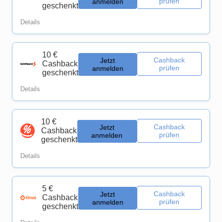
prüfen
anmelden
geschenkt
Details
10 €
Cashback
Jetzt
Cashback
prüfen
anmelden
geschenkt
Details
10 €
Cashback
Jetzt
Cashback
prüfen
anmelden
geschenkt
Details
5 €
Cashback
Jetzt
Cashback
prüfen
anmelden
geschenkt