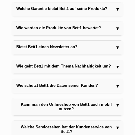
Welche Garantie bietet Bett1 auf seine Produkte?
▾
Wie werden die Produkte von Bett1 bewertet?
▾
Bietet Bett1 einen Newsletter an?
▾
Wie geht Bett1 mit dem Thema Nachhaltigkeit um?
▾
Wie schützt Bett1 die Daten seiner Kunden?
▾
Kann man den Onlineshop von Bett1 auch mobil
▾
nutzen?
Welche Servicezeiten hat der Kundenservice von
▾
Bett1?