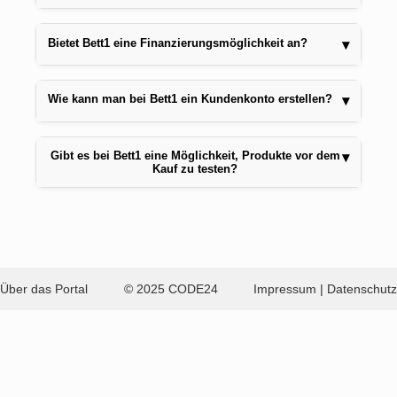
Bietet Bett1 eine Finanzierungsmöglichkeit an?
▾
Wie kann man bei Bett1 ein Kundenkonto erstellen?
▾
Gibt es bei Bett1 eine Möglichkeit, Produkte vor dem
▾
Kauf zu testen?
Über das Portal
© 2025
CODE24
Impressum
|
Datenschutz