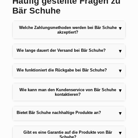
Häufig gestellte Fragen zu
Bär Schuhe
Welche Zahlungsmethoden werden bei Bär Schuhe
▾
akzeptiert?
Wie lange dauert der Versand bei Bär Schuhe?
▾
Wie funktioniert die Rückgabe bei Bär Schuhe?
▾
Wie kann man den Kundenservice von Bär Schuhe
▾
kontaktieren?
Bietet Bär Schuhe nachhaltige Produkte an?
▾
Gibt es eine Garantie auf die Produkte von Bär
▾
Schuhe?