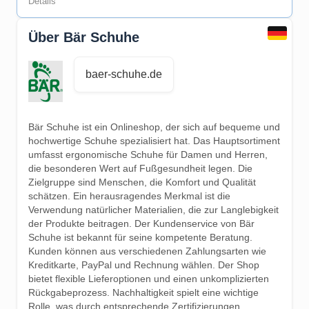
Details
Über Bär Schuhe
baer-schuhe.de
Bär Schuhe ist ein Onlineshop, der sich auf bequeme und
hochwertige Schuhe spezialisiert hat. Das Hauptsortiment
umfasst ergonomische Schuhe für Damen und Herren,
die besonderen Wert auf Fußgesundheit legen. Die
Zielgruppe sind Menschen, die Komfort und Qualität
schätzen. Ein herausragendes Merkmal ist die
Verwendung natürlicher Materialien, die zur Langlebigkeit
der Produkte beitragen. Der Kundenservice von Bär
Schuhe ist bekannt für seine kompetente Beratung.
Kunden können aus verschiedenen Zahlungsarten wie
Kreditkarte, PayPal und Rechnung wählen. Der Shop
bietet flexible Lieferoptionen und einen unkomplizierten
Rückgabeprozess. Nachhaltigkeit spielt eine wichtige
Rolle, was durch entsprechende Zertifizierungen