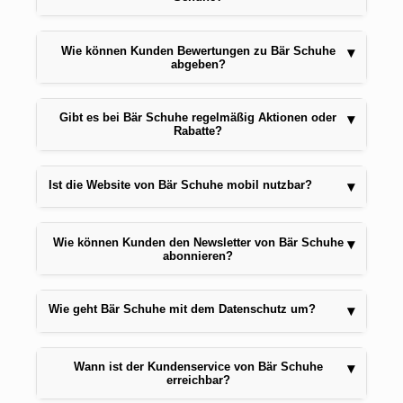
Wie können Kunden Bewertungen zu Bär Schuhe
▾
abgeben?
Gibt es bei Bär Schuhe regelmäßig Aktionen oder
▾
Rabatte?
Ist die Website von Bär Schuhe mobil nutzbar?
▾
Wie können Kunden den Newsletter von Bär Schuhe
▾
abonnieren?
Wie geht Bär Schuhe mit dem Datenschutz um?
▾
Wann ist der Kundenservice von Bär Schuhe
▾
erreichbar?