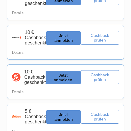
prüfen
anmelden
geschenkt
Details
10 €
Cashback
Jetzt
Cashback
prüfen
anmelden
geschenkt
Details
10 €
Cashback
Jetzt
Cashback
prüfen
anmelden
geschenkt
Details
5 €
Cashback
Jetzt
Cashback
prüfen
anmelden
geschenkt