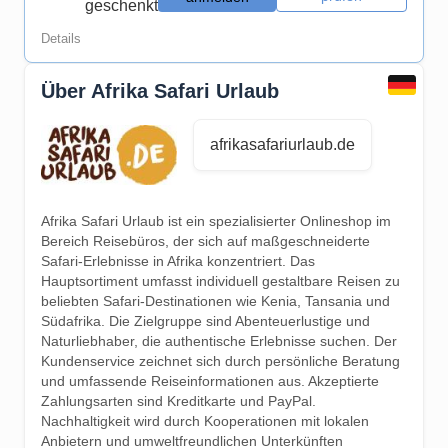
geschenkt
Details
Über Afrika Safari Urlaub
afrikasafariurlaub.de
Afrika Safari Urlaub ist ein spezialisierter Onlineshop im
Bereich Reisebüros, der sich auf maßgeschneiderte
Safari-Erlebnisse in Afrika konzentriert. Das
Hauptsortiment umfasst individuell gestaltbare Reisen zu
beliebten Safari-Destinationen wie Kenia, Tansania und
Südafrika. Die Zielgruppe sind Abenteuerlustige und
Naturliebhaber, die authentische Erlebnisse suchen. Der
Kundenservice zeichnet sich durch persönliche Beratung
und umfassende Reiseinformationen aus. Akzeptierte
Zahlungsarten sind Kreditkarte und PayPal.
Nachhaltigkeit wird durch Kooperationen mit lokalen
Anbietern und umweltfreundlichen Unterkünften