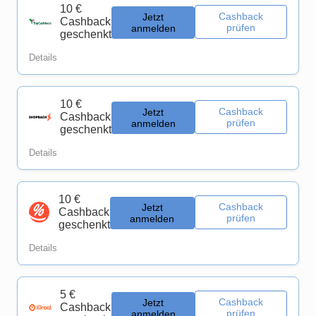
10 €
Cashback
Jetzt
Cashback
prüfen
anmelden
geschenkt
Details
10 €
Cashback
Jetzt
Cashback
prüfen
anmelden
geschenkt
Details
10 €
Cashback
Jetzt
Cashback
prüfen
anmelden
geschenkt
Details
5 €
Cashback
Jetzt
Cashback
prüfen
anmelden