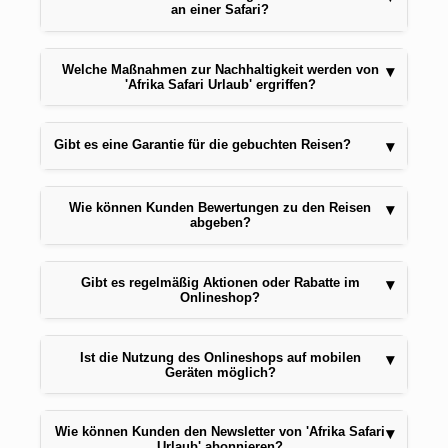
an einer Safari?
Welche Maßnahmen zur Nachhaltigkeit werden von
▾
'Afrika Safari Urlaub' ergriffen?
Gibt es eine Garantie für die gebuchten Reisen?
▾
Wie können Kunden Bewertungen zu den Reisen
▾
abgeben?
Gibt es regelmäßig Aktionen oder Rabatte im
▾
Onlineshop?
Ist die Nutzung des Onlineshops auf mobilen
▾
Geräten möglich?
Wie können Kunden den Newsletter von 'Afrika Safari
▾
Urlaub' abonnieren?