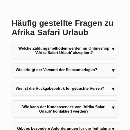
Häufig gestellte Fragen zu
Afrika Safari Urlaub
Welche Zahlungsmethoden werden im Onlineshop
▾
'Afrika Safari Urlaub' akzeptiert?
Wie erfolgt der Versand der Reiseunterlagen?
▾
Wie ist die Rückgabepolitik für gebuchte Reisen?
▾
Wie kann der Kundenservice von 'Afrika Safari
▾
Urlaub' kontaktiert werden?
Gibt es besondere Anforderungen für die Teilnahme
▾